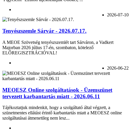
2026-07-10
Tenyészszemle Sárvár - 2026.07.17.
A MEOE Szövetség tenyészszemlét tart Sárváron, a Vadkert
Majorban 2026 július 17-én, szombaton, kötelező
ELŐREGISZTRÁCIÓVAL!
2026-06-22
MEOESZ Online szolgáltatások - Üzemszünet
tervezett karbantartás miatt - 2026.06.11
Tájékoztatjuk mindenkit, hogy a szolgáltató által végzett, a
szünetmentes ellátást érintő karbantartás miatt a MEOESZ online
szolgáltatásai átmenetileg nem lesz...