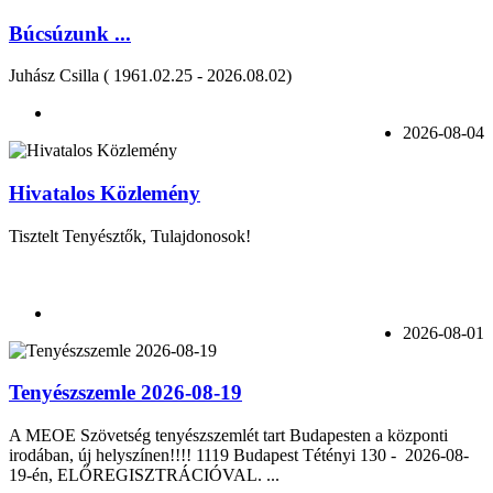
Búcsúzunk ...
Juhász Csilla ( 1961.02.25 - 2026.08.02)
2026-08-04
Hivatalos Közlemény
Tisztelt Tenyésztők, Tulajdonosok!
2026-08-01
Tenyészszemle 2026-08-19
A MEOE Szövetség tenyészszemlét tart Budapesten a központi
irodában, új helyszínen!!!! 1119 Budapest Tétényi 130 - 2026-08-
19-én, ELŐREGISZTRÁCIÓVAL. ...