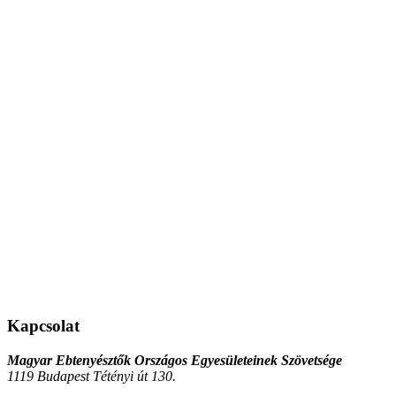
Kapcsolat
Magyar Ebtenyésztők Országos Egyesületeinek Szövetsége
1119 Budapest Tétényi út 130.