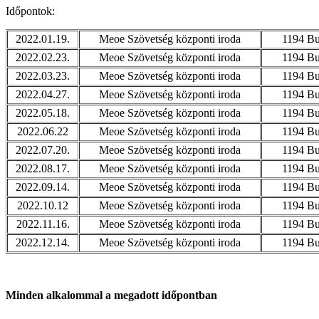
Időpontok:
2022.01.19.
Meoe Szövetség központi iroda
1194 Bu
2022.02.23.
Meoe Szövetség központi iroda
1194 Bu
2022.03.23.
Meoe Szövetség központi iroda
1194 Bu
2022.04.27.
Meoe Szövetség központi iroda
1194 Bu
2022.05.18.
Meoe Szövetség központi iroda
1194 Bu
2022.06.22
Meoe Szövetség központi iroda
1194 Bu
2022.07.20.
Meoe Szövetség központi iroda
1194 Bu
2022.08.17.
Meoe Szövetség központi iroda
1194 Bu
2022.09.14.
Meoe Szövetség központi iroda
1194 Bu
2022.10.12
Meoe Szövetség központi iroda
1194 Bu
2022.11.16.
Meoe Szövetség központi iroda
1194 Bu
2022.12.14.
Meoe Szövetség központi iroda
1194 Bu
Minden alkalommal a megadott időpontban