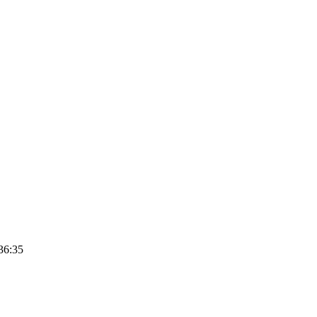
36:35