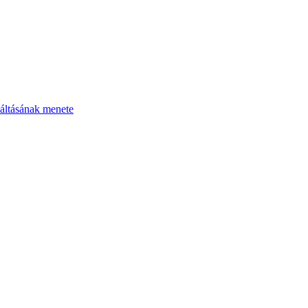
áltásának menete