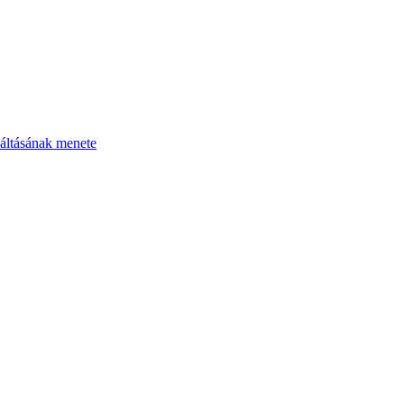
áltásának menete