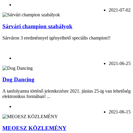
2021-07-02
Sárvári champion szabályok
Sárváron 3 eredménnyel igényelhető speciális champion!!
2021-06-25
Dog Dancing
A tanfolyamra történő jelentkezésre 2021. június 25-ig van lehetőség
elektronikus formában! ...
2021-06-15
MEOESZ KÖZLEMÉNY