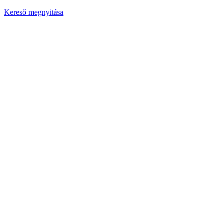
Kereső megnyitása