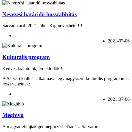
Nevezési határidő hosszabbítás
Sárvári cacib 2021 július 8 ig nevezhető !!!
2021-07-06
Kulturális program
Kedves kiállítóink, érdeklődök !
A Sárvári kiállítás alkalmával egy nagyszerű kulturális programon is
részt vehetnek:
2021-07-06
Meghívó
A magyar ebfajták génmegőrzési előadása Sárváron