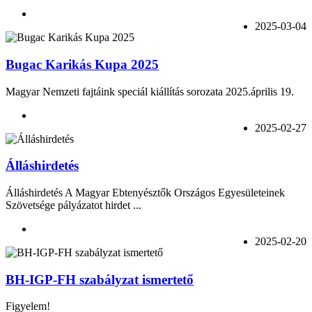
2025-03-04
Bugac Karikás Kupa 2025
Magyar Nemzeti fajtáink speciál kiállítás sorozata 2025.április 19.
2025-02-27
Álláshirdetés
Álláshirdetés A Magyar Ebtenyésztők Országos Egyesületeinek
Szövetsége pályázatot hirdet ...
2025-02-20
BH-IGP-FH szabályzat ismertető
Figyelem!