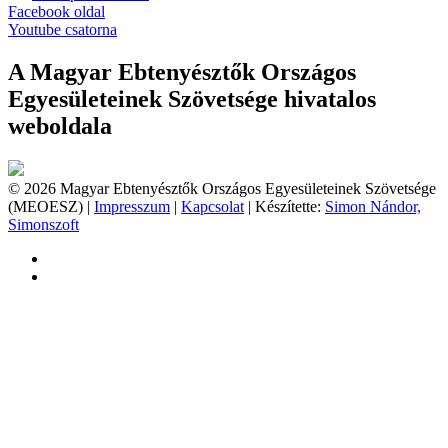
Facebook oldal
Youtube csatorna
A Magyar Ebtenyésztők Országos
Egyesületeinek Szövetsége hivatalos
weboldala
© 2026 Magyar Ebtenyésztők Országos Egyesületeinek Szövetsége
(MEOESZ) |
Impresszum
|
Kapcsolat
| Készítette:
Simon Nándor,
Simonszoft