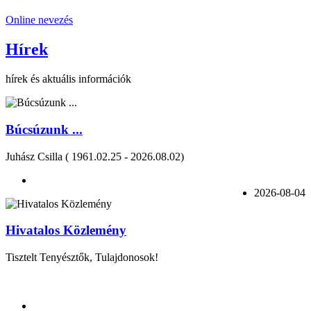
Online nevezés
Hírek
hírek és aktuális információk
Búcsúzunk ...
Juhász Csilla ( 1961.02.25 - 2026.08.02)
2026-08-04
Hivatalos Közlemény
Tisztelt Tenyésztők, Tulajdonosok!