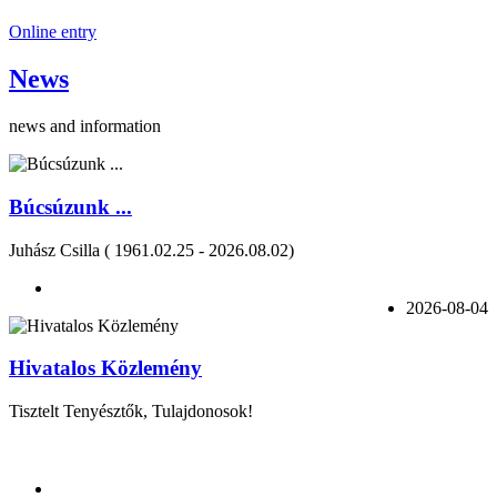
Online entry
News
news and information
Búcsúzunk ...
Juhász Csilla ( 1961.02.25 - 2026.08.02)
2026-08-04
Hivatalos Közlemény
Tisztelt Tenyésztők, Tulajdonosok!