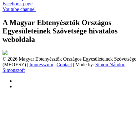
Facebook page
Youtube channel
A Magyar Ebtenyésztők Országos
Egyesületeinek Szövetsége hivatalos
weboldala
© 2026 Magyar Ebtenyésztők Országos Egyesületeinek Szövetsége
(MEOESZ) |
Impresszum
|
Contact
| Made by:
Simon Nándor,
Simonszoft