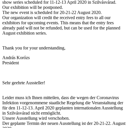
show series scheduled for 11-12-13 April 2020 in Szilvásvárad.
Our exhibition will be postponed.
The new event is scheduled for 20-21-22 August 2020.
Our organization will credit the received entry fees to all our
exhibitors for upcoming events. This means that the entry fees
already paid will not be refunded, but can be used for the planned
August exhibition series.
Thank you for your understanding,
András Korózs
President
Sehr geehrte Aussteller!
Leider muss ich Ihnen mitteilen, dass die wegen der Coronavirus
Infektion vorgenommene staatliche Regelung die Veranstaltung der
für den 11-12-13. April 2020 geplanten internationalen Ausstellung
in Szilvásvárad nicht ermöglicht.
Unsere Ausstellung wird verschoben.
Der geplante Termin der neuen Ausstellung ist der 20-21-22. August