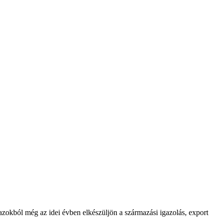
azokból még az idei évben elkészüljön a származási igazolás, export