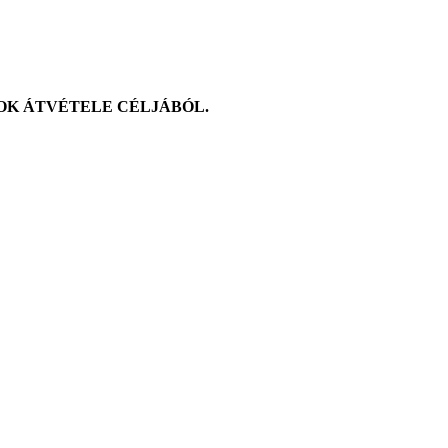
GOK ÁTVÉTELE CÉLJÁBÓL.