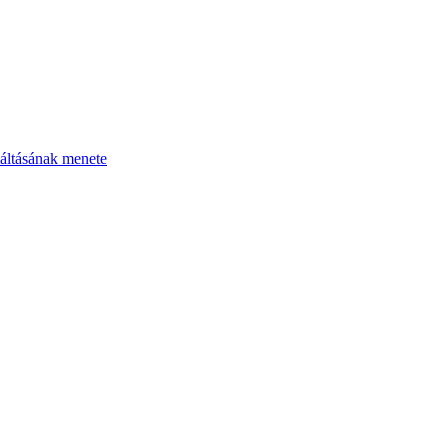
áltásának menete