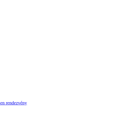
en rendezvény