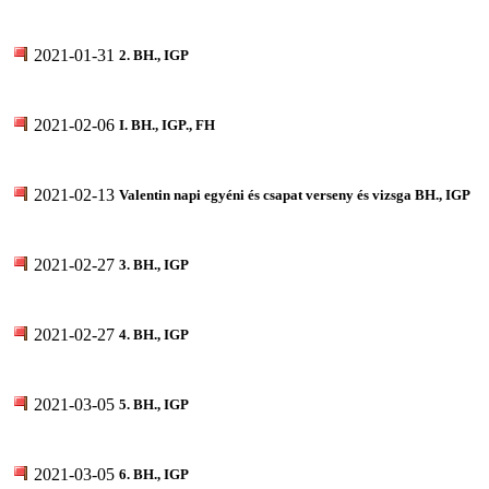
2021-01-31
2. BH., IGP
2021-02-06
I. BH., IGP., FH
2021-02-13
Valentin napi egyéni és csapat verseny és vizsga BH., IGP
2021-02-27
3. BH., IGP
2021-02-27
4. BH., IGP
2021-03-05
5. BH., IGP
2021-03-05
6. BH., IGP