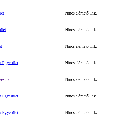
let
Nincs elérhető link.
ület
Nincs elérhető link.
et
Nincs elérhető link.
 Egyesület
Nincs elérhető link.
esület
Nincs elérhető link.
 Egyesület
Nincs elérhető link.
 Egyesület
Nincs elérhető link.