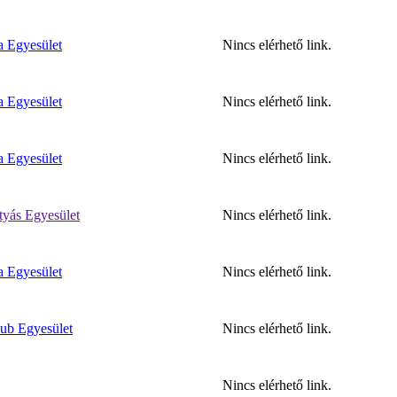
 Egyesület
Nincs elérhető link.
 Egyesület
Nincs elérhető link.
 Egyesület
Nincs elérhető link.
tyás Egyesület
Nincs elérhető link.
 Egyesület
Nincs elérhető link.
ub Egyesület
Nincs elérhető link.
Nincs elérhető link.