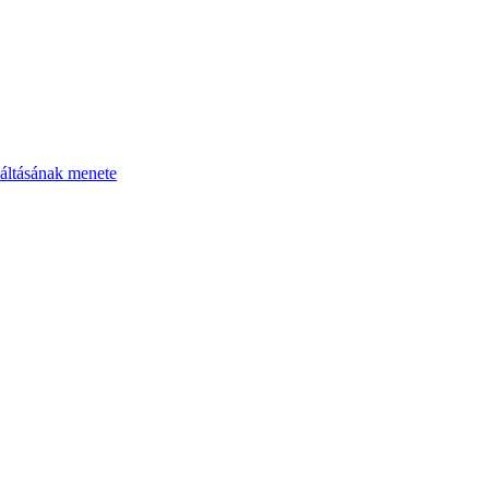
áltásának menete