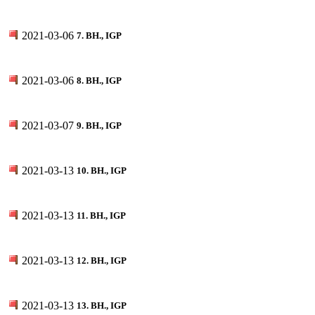
2021-03-06
7. BH., IGP
2021-03-06
8. BH., IGP
2021-03-07
9. BH., IGP
2021-03-13
10. BH., IGP
2021-03-13
11. BH., IGP
2021-03-13
12. BH., IGP
2021-03-13
13. BH., IGP