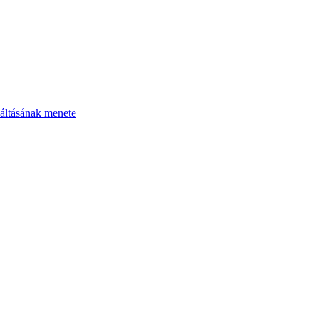
áltásának menete