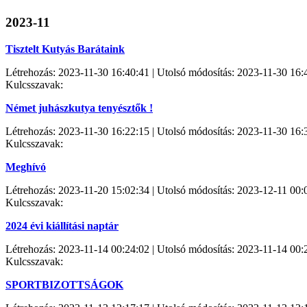
2023-11
Tisztelt Kutyás Barátaink
Létrehozás: 2023-11-30 16:40:41 | Utolsó módosítás: 2023-11-30 16:
Kulcsszavak:
Német juhászkutya tenyésztők !
Létrehozás: 2023-11-30 16:22:15 | Utolsó módosítás: 2023-11-30 16:
Kulcsszavak:
Meghívó
Létrehozás: 2023-11-20 15:02:34 | Utolsó módosítás: 2023-12-11 00:
Kulcsszavak:
2024 évi kiállítási naptár
Létrehozás: 2023-11-14 00:24:02 | Utolsó módosítás: 2023-11-14 00:
Kulcsszavak:
SPORTBIZOTTSÁGOK