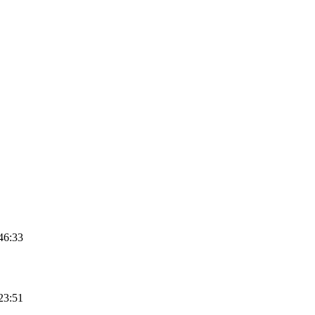
46:33
23:51