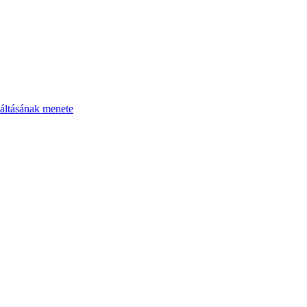
áltásának menete