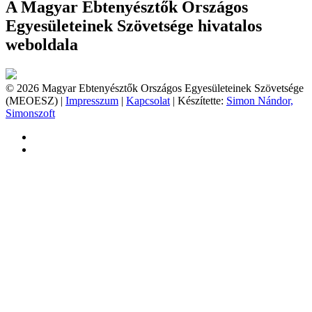
A Magyar Ebtenyésztők Országos
Egyesületeinek Szövetsége hivatalos
weboldala
© 2026 Magyar Ebtenyésztők Országos Egyesületeinek Szövetsége
(MEOESZ) |
Impresszum
|
Kapcsolat
| Készítette:
Simon Nándor,
Simonszoft