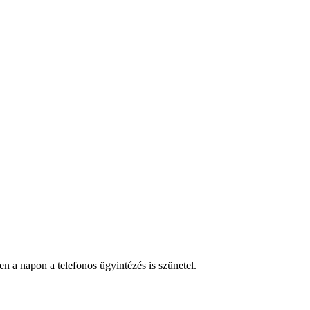
n a napon a telefonos ügyintézés is szünetel.