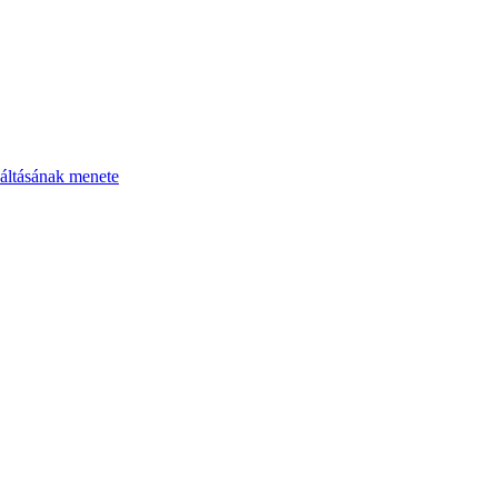
áltásának menete