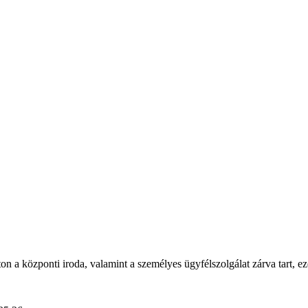
a központi iroda, valamint a személyes ügyfélszolgálat zárva tart, eze