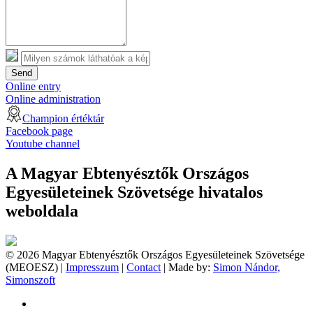
Send
Online entry
Online administration
Champion értéktár
Facebook page
Youtube channel
A Magyar Ebtenyésztők Országos
Egyesületeinek Szövetsége hivatalos
weboldala
© 2026 Magyar Ebtenyésztők Országos Egyesületeinek Szövetsége
(MEOESZ) |
Impresszum
|
Contact
| Made by:
Simon Nándor,
Simonszoft