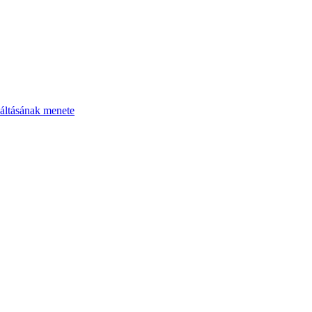
áltásának menete