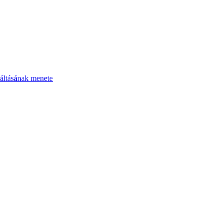
áltásának menete