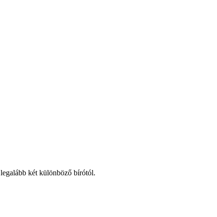
 legalább két különböző bírótól.