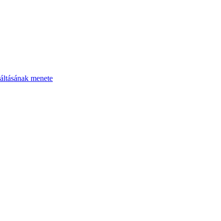
áltásának menete