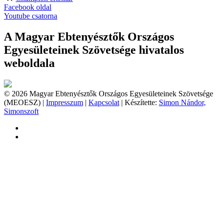
Facebook oldal
Youtube csatorna
A Magyar Ebtenyésztők Országos
Egyesületeinek Szövetsége hivatalos
weboldala
© 2026 Magyar Ebtenyésztők Országos Egyesületeinek Szövetsége
(MEOESZ) |
Impresszum
|
Kapcsolat
| Készítette:
Simon Nándor,
Simonszoft