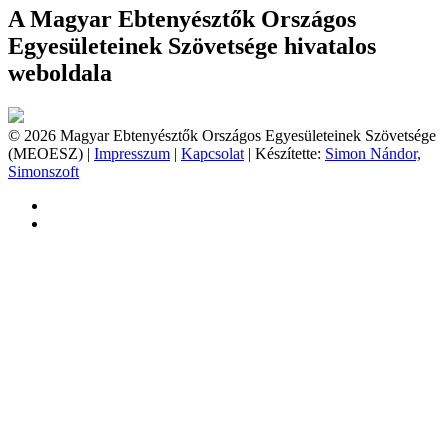
A Magyar Ebtenyésztők Országos
Egyesületeinek Szövetsége hivatalos
weboldala
© 2026 Magyar Ebtenyésztők Országos Egyesületeinek Szövetsége
(MEOESZ) |
Impresszum
|
Kapcsolat
| Készítette:
Simon Nándor,
Simonszoft