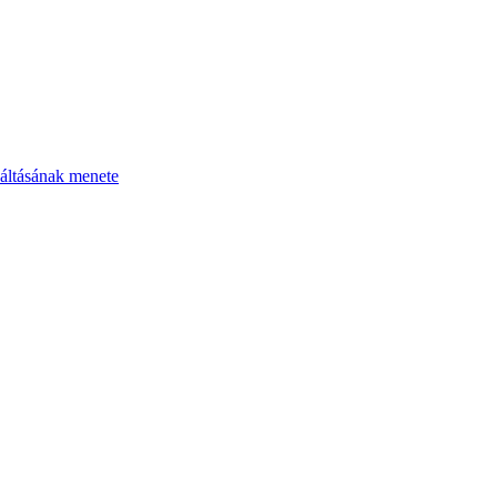
áltásának menete