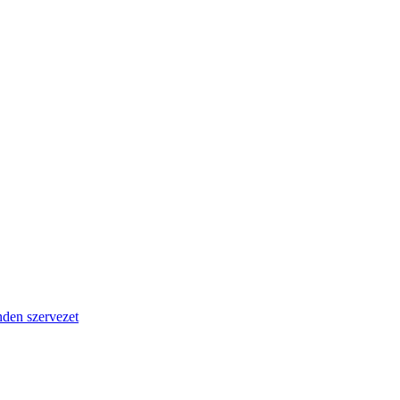
den szervezet