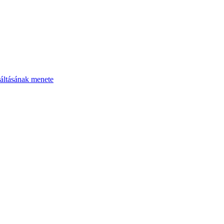
áltásának menete